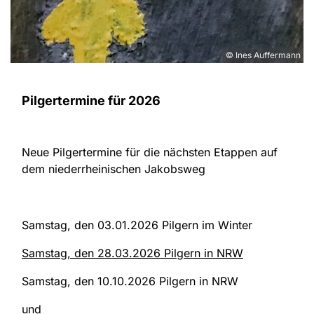
© Ines Auffermann
Pilgertermine für 2026
Neue Pilgertermine für die nächsten Etappen auf
dem niederrheinischen Jakobsweg
Samstag, den 03.01.2026 Pilgern im Winter
Samstag, den 28.03.2026 Pilgern in NRW
Samstag, den 10.10.2026 Pilgern in NRW
und