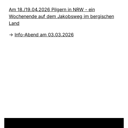
Am 18./19.04.2026 Pilgern in NRW - ein
Wochenende auf dem Jakobsweg im bergischen
Land
->
Info-Abend am 03.03.2026