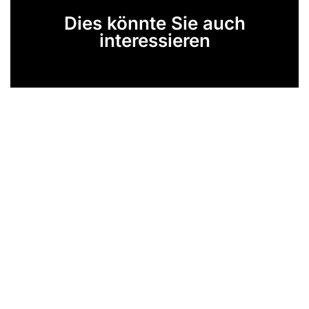
Dies könnte Sie auch
interessieren