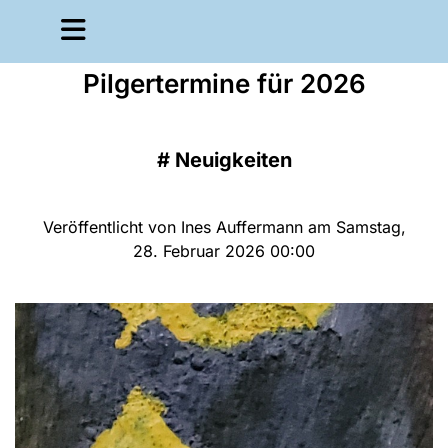
Pilgertermine für 2026
#
Neuigkeiten
Veröffentlicht von Ines Auffermann am Samstag,
28. Februar 2026 00:00