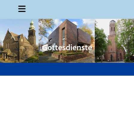
Gottesdienste