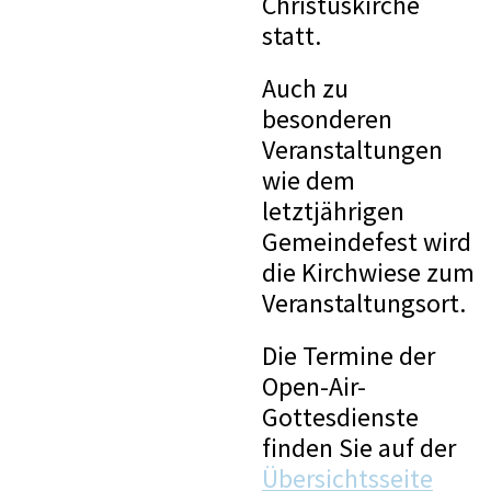
Christuskirche
statt.
Auch zu
besonderen
Veranstaltungen
wie dem
letztjährigen
Gemeindefest wird
die Kirchwiese zum
Veranstaltungsort.
Die Termine der
Open-Air-
Gottesdienste
finden Sie auf der
Übersichtsseite