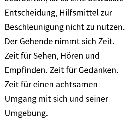
Entscheidung, Hilfsmittel zur
Beschleunigung nicht zu nutzen.
Der Gehende nimmt sich Zeit.
Zeit für Sehen, Hören und
Empfinden. Zeit für Gedanken.
Zeit für einen achtsamen
Umgang mit sich und seiner
Umgebung.