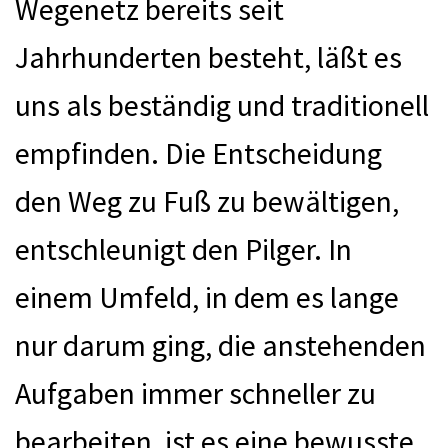
Wegenetz bereits seit
Jahrhunderten besteht, läßt es
uns als beständig und traditionell
empfinden. Die Entscheidung
den Weg zu Fuß zu bewältigen,
entschleunigt den Pilger. In
einem Umfeld, in dem es lange
nur darum ging, die anstehenden
Aufgaben immer schneller zu
bearbeiten, ist es eine bewusste