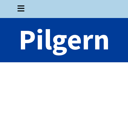
Pilgern