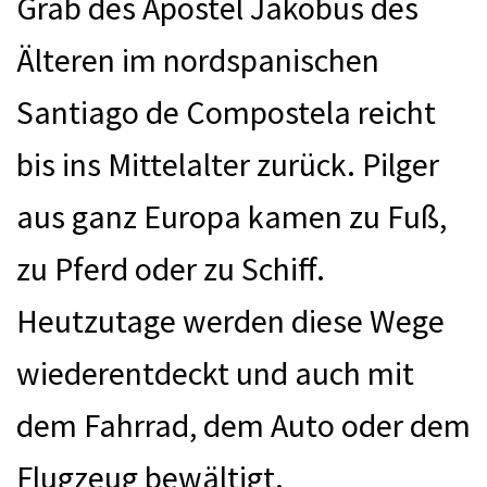
Grab des Apostel Jakobus des
Älteren im nordspanischen
Santiago de Compostela reicht
bis ins Mittelalter zurück. Pilger
aus ganz Europa kamen zu Fuß,
zu Pferd oder zu Schiff.
Heutzutage werden diese Wege
wiederentdeckt und auch mit
dem Fahrrad, dem Auto oder dem
Flugzeug bewältigt.