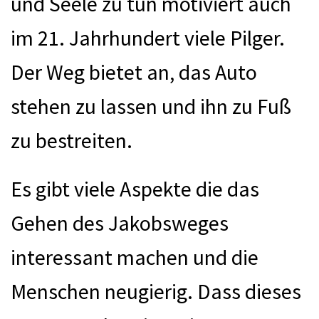
und Seele zu tun motiviert auch
im 21. Jahrhundert viele Pilger.
Der Weg bietet an, das Auto
stehen zu lassen und ihn zu Fuß
zu bestreiten.
Es gibt viele Aspekte die das
Gehen des Jakobsweges
interessant machen und die
Menschen neugierig. Dass dieses