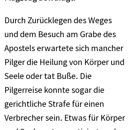
Durch Zurücklegen des Weges
und dem Besuch am Grabe des
Apostels erwartete sich mancher
Pilger die Heilung von Körper und
Seele oder tat Buße. Die
Pilgerreise konnte sogar die
gerichtliche Strafe für einen
Verbrecher sein. Etwas für Körper