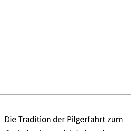
Die Tradition der Pilgerfahrt zum