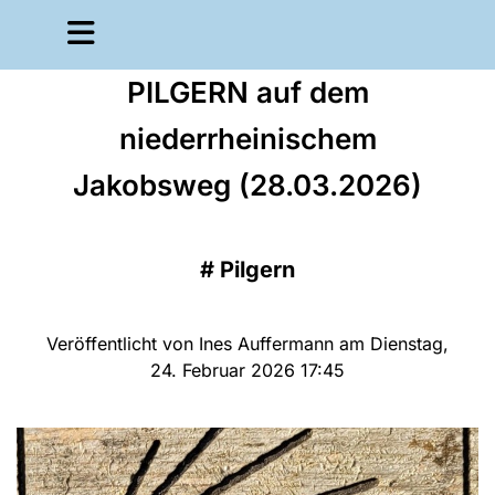
PILGERN auf dem
niederrheinischem
Jakobsweg (28.03.2026)
#
Pilgern
Veröffentlicht von Ines Auffermann am Dienstag,
24. Februar 2026 17:45