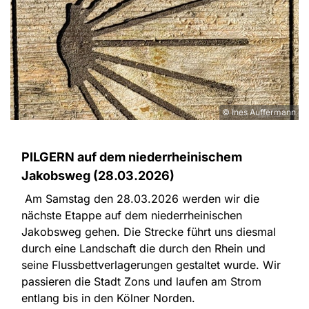
© Ines Auffermann
PILGERN auf dem niederrheinischem
Jakobsweg (28.03.2026)
Am Samstag den 28.03.2026 werden wir die
nächste Etappe auf dem niederrheinischen
Jakobsweg gehen. Die Strecke führt uns diesmal
durch eine Landschaft die durch den Rhein und
seine Flussbettverlagerungen gestaltet wurde. Wir
passieren die Stadt Zons und laufen am Strom
entlang bis in den Kölner Norden.