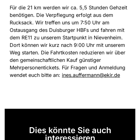
Für die 21 km werden wir ca. 5,5 Stunden Gehzeit
benötigen. Die Verpflegung erfolgt aus dem
Rucksack. Wir treffen uns um 7:50 Uhr am
Ostausgang des Duisburger HBFs und fahren mit
dem RE11 zu unserem Startpunkt in Nievenheim.
Dort können wir kurz nach 9:00 Uhr mit unserem
Weg starten. Die Fahrtkosten reduzieren wir über
den gemeinschaftlichen Kauf günstiger
Mehrpersonentickets. Für Fragen und Anmeldung
wendet euch bitte an:
ines.auffermann@ekir.de
Dies könnte Sie auch
interessieren