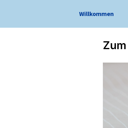
Willkommen
Zum 