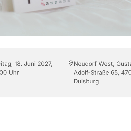
itag, 18. Juni 2027,
Neudorf-West, Gust
:00 Uhr
Adolf-Straße 65, 47
Duisburg