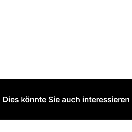
Dies könnte Sie auch interessieren