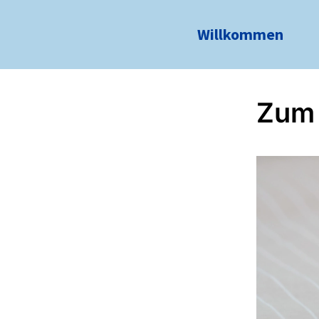
Willkommen
Zum 