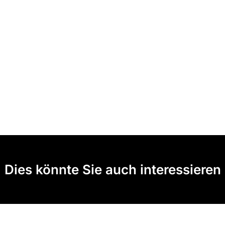
Dies könnte Sie auch interessieren