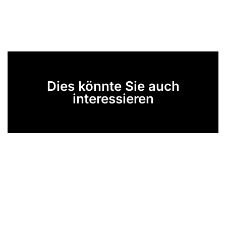
Dies könnte Sie auch
interessieren