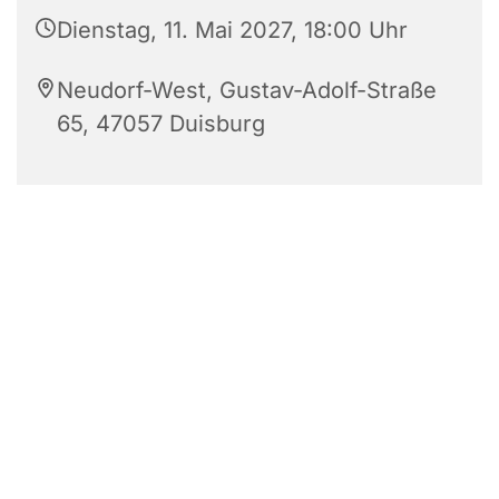
Dienstag, 11. Mai 2027, 18:00 Uhr
Neudorf-West, Gustav-Adolf-Straße
65, 47057 Duisburg