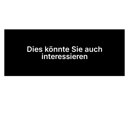
Dies könnte Sie auch
interessieren