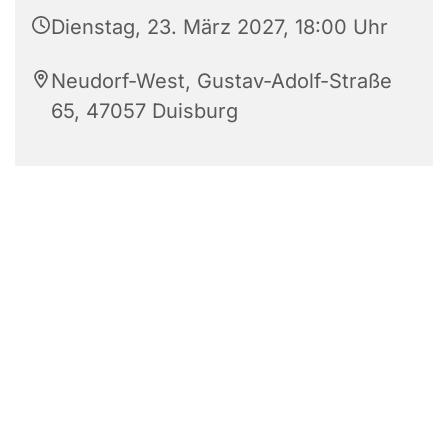
Dienstag, 23. März 2027, 18:00 Uhr
Neudorf-West, Gustav-Adolf-Straße
65, 47057 Duisburg