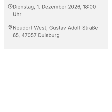
Dienstag, 1. Dezember 2026, 18:00
Uhr
Neudorf-West, Gustav-Adolf-Straße
65, 47057 Duisburg