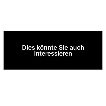
Dies könnte Sie auch
interessieren