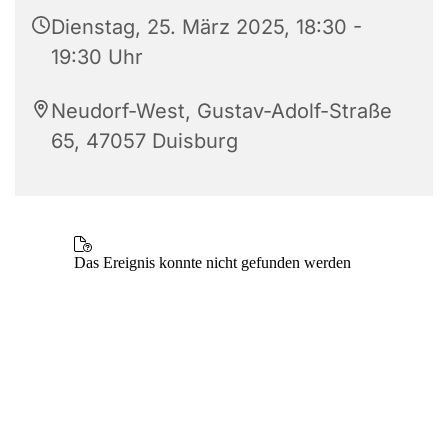
Dienstag, 25. März 2025, 18:30 -
19:30 Uhr
Neudorf-West, Gustav-Adolf-Straße
65, 47057 Duisburg