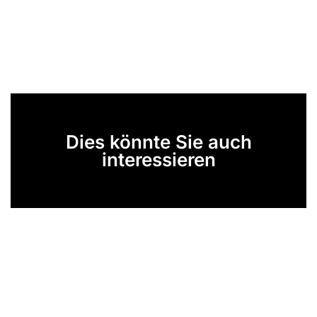
Dies könnte Sie auch
interessieren