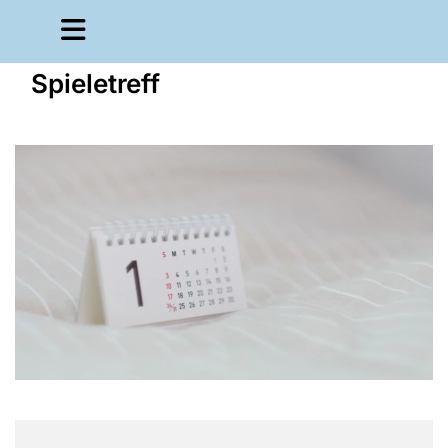
Spieletreff