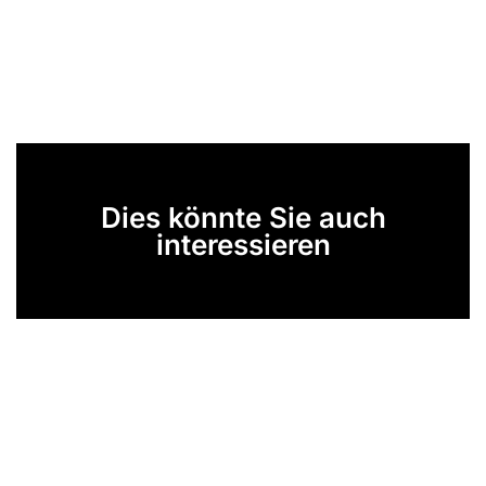
Dies könnte Sie auch
interessieren