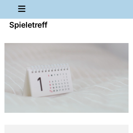
Spieletreff