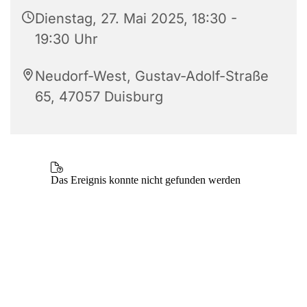
Dienstag, 27. Mai 2025, 18:30 -
19:30 Uhr
Neudorf-West, Gustav-Adolf-Straße
65, 47057 Duisburg