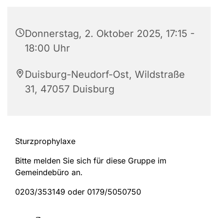
Donnerstag, 2. Oktober 2025, 17:15 -
18:00 Uhr
Duisburg-Neudorf-Ost, Wildstraße
31, 47057 Duisburg
Sturzprophylaxe
Bitte melden Sie sich für diese Gruppe im
Gemeindebüro an.
0203/353149 oder 0179/5050750