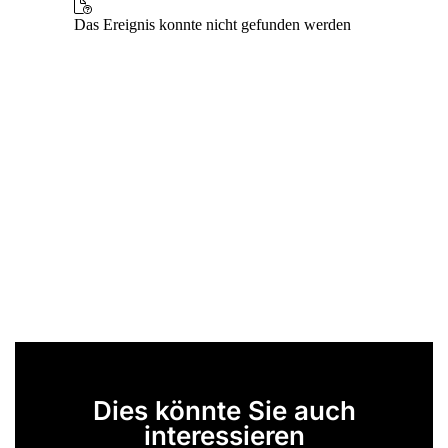
Dies könnte Sie auch
interessieren