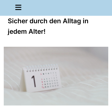
Sicher durch den Alltag in
jedem Alter!