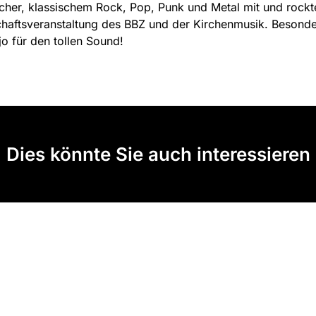
her, klassischem Rock, Pop, Punk und Metal mit und rockt
haftsveranstaltung des BBZ und der Kirchenmusik. Besond
jo für den tollen Sound!
Dies könnte Sie auch interessieren