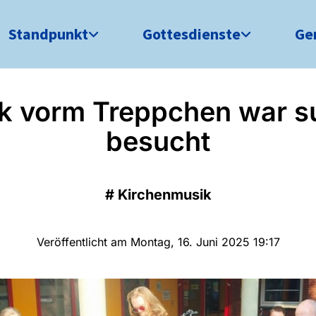
Standpunkt
Gottesdienste
Ge
k vorm Treppchen war s
besucht
#
Kirchenmusik
Veröffentlicht am Montag, 16. Juni 2025 19:17