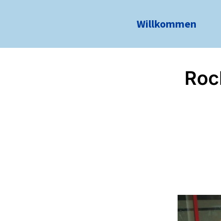
Willkommen
Roc