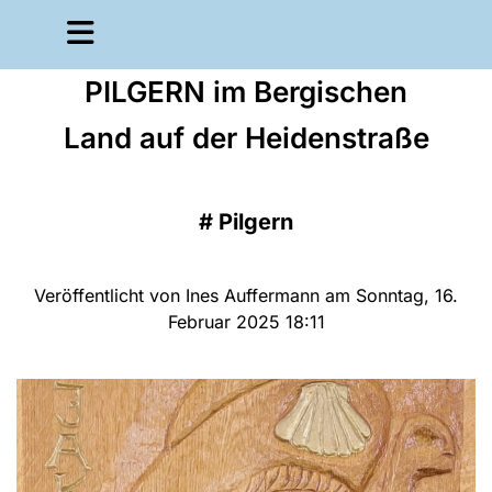
PILGERN im Bergischen
Land auf der Heidenstraße
#
Pilgern
Veröffentlicht von Ines Auffermann am Sonntag, 16.
Februar 2025 18:11