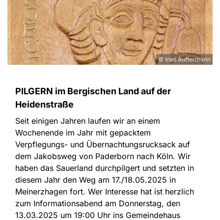
© Ines Auffermann
PILGERN im Bergischen Land auf der
Heidenstraße
Seit einigen Jahren laufen wir an einem
Wochenende im Jahr mit gepacktem
Verpflegungs- und Übernachtungsrucksack auf
dem Jakobsweg von Paderborn nach Köln. Wir
haben das Sauerland durchpilgert und setzten in
diesem Jahr den Weg am 17./18.05.2025 in
Meinerzhagen fort. Wer Interesse hat ist herzlich
zum Informationsabend am Donnerstag, den
13.03.2025 um 19:00 Uhr ins Gemeindehaus