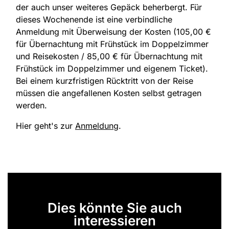
der auch unser weiteres Gepäck beherbergt. Für
dieses Wochenende ist eine verbindliche
Anmeldung mit Überweisung der Kosten (105,00 €
für Übernachtung mit Frühstück im Doppelzimmer
und Reisekosten / 85,00 € für Übernachtung mit
Frühstück im Doppelzimmer und eigenem Ticket).
Bei einem kurzfristigen Rücktritt von der Reise
müssen die angefallenen Kosten selbst getragen
werden.
Hier geht's zur
Anmeldung
.
Dies könnte Sie auch
interessieren