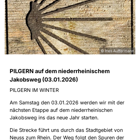
© Ines Auffermann
PILGERN auf dem niederrheinischem
Jakobsweg (03.01.2026)
PILGERN IM WINTER
Am Samstag den 03.01.2026 werden wir mit der
nächsten Etappe auf dem niederrheinischen
Jakobsweg ins das neue Jahr starten.
Die Strecke führt uns durch das Stadtgebiet von
Neuss zum Rhein. Der Weg folgt den Spuren der