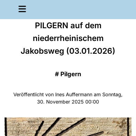
PILGERN auf dem
niederrheinischem
Jakobsweg (03.01.2026)
#
Pilgern
Veröffentlicht von Ines Auffermann am Sonntag,
30. November 2025 00:00