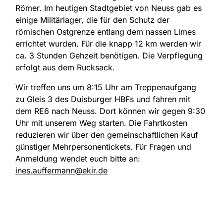
Römer. Im heutigen Stadtgebiet von Neuss gab es
einige Militärlager, die für den Schutz der
römischen Ostgrenze entlang dem nassen Limes
errichtet wurden. Für die knapp 12 km werden wir
ca. 3 Stunden Gehzeit benötigen. Die Verpflegung
erfolgt aus dem Rucksack.
Wir treffen uns um 8:15 Uhr am Treppenaufgang
zu Gleis 3 des Duisburger HBFs und fahren mit
dem RE6 nach Neuss. Dort können wir gegen 9:30
Uhr mit unserem Weg starten. Die Fahrtkosten
reduzieren wir über den gemeinschaftlichen Kauf
günstiger Mehrpersonentickets. Für Fragen und
Anmeldung wendet euch bitte an:
ines.auffermann@ekir.de