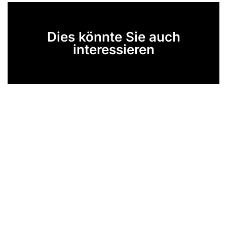
Dies könnte Sie auch
interessieren