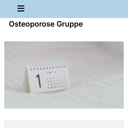
Osteoporose Gruppe