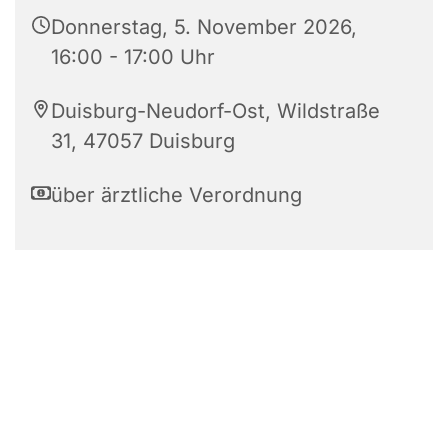
Donnerstag, 5. November 2026,
16:00 - 17:00 Uhr
Duisburg-Neudorf-Ost, Wildstraße
31, 47057 Duisburg
über ärztliche Verordnung