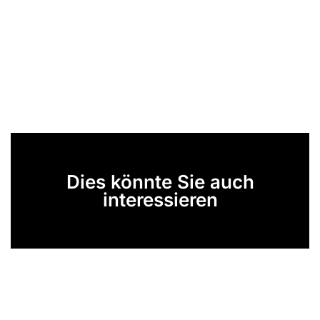
Dies könnte Sie auch
interessieren