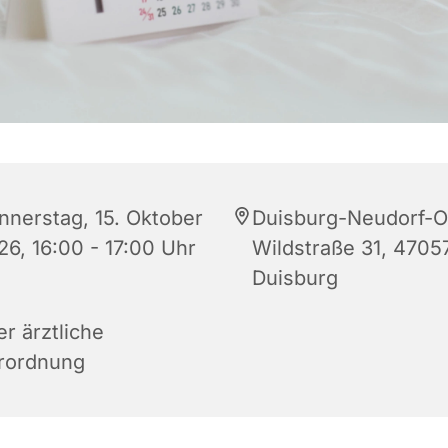
nnerstag, 15. Oktober
Duisburg-Neudorf-O
26, 16:00 - 17:00 Uhr
Wildstraße 31, 4705
Duisburg
r ärztliche
rordnung