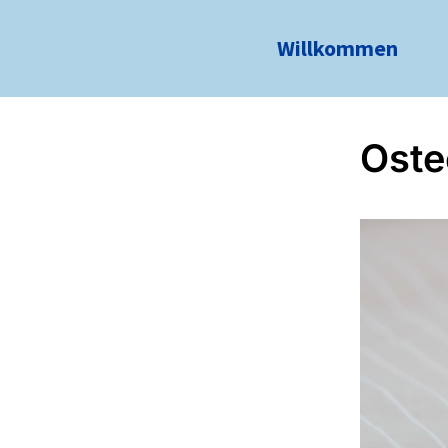
Willkommen
Oste