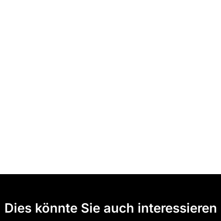
Dies könnte Sie auch interessieren