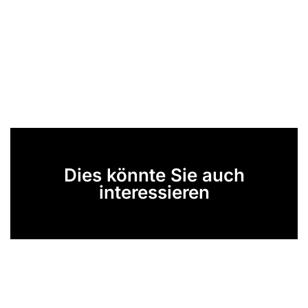
Dies könnte Sie auch
interessieren