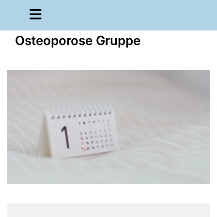
Osteoporose Gruppe