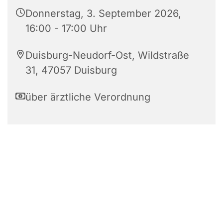
Donnerstag, 3. September 2026,
16:00 - 17:00 Uhr
Duisburg-Neudorf-Ost, Wildstraße
31, 47057 Duisburg
über ärztliche Verordnung