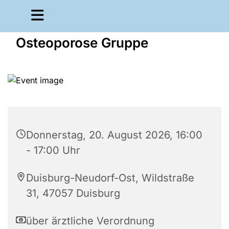
Osteoporose Gruppe
Donnerstag, 20. August 2026, 16:00
- 17:00 Uhr
Duisburg-Neudorf-Ost, Wildstraße
31, 47057 Duisburg
über ärztliche Verordnung