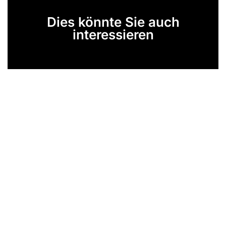
Dies könnte Sie auch
interessieren