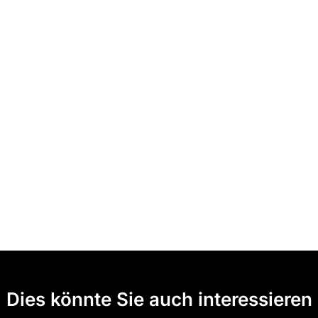
Dies könnte Sie auch interessieren