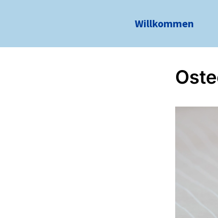
Willkommen
Oste