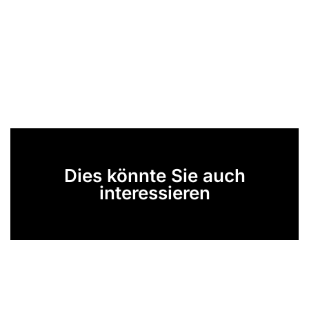
Dies könnte Sie auch
interessieren