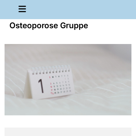
Osteoporose Gruppe