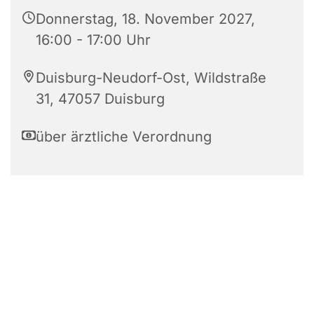
Donnerstag, 18. November 2027,
16:00 - 17:00 Uhr
Duisburg-Neudorf-Ost, Wildstraße
31, 47057 Duisburg
über ärztliche Verordnung