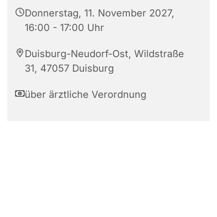
Donnerstag, 11. November 2027,
16:00 - 17:00 Uhr
Duisburg-Neudorf-Ost, Wildstraße
31, 47057 Duisburg
über ärztliche Verordnung