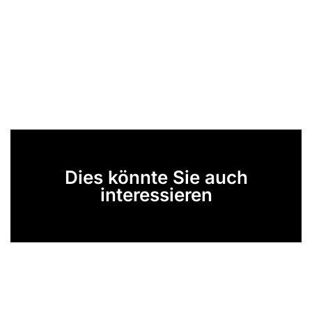
Dies könnte Sie auch
interessieren