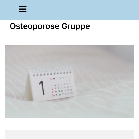
Osteoporose Gruppe