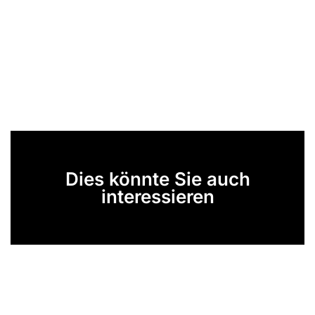
Dies könnte Sie auch
interessieren