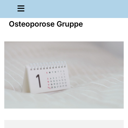
Osteoporose Gruppe