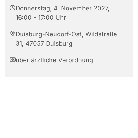
Donnerstag, 4. November 2027,
16:00 - 17:00 Uhr
Duisburg-Neudorf-Ost, Wildstraße
31, 47057 Duisburg
über ärztliche Verordnung