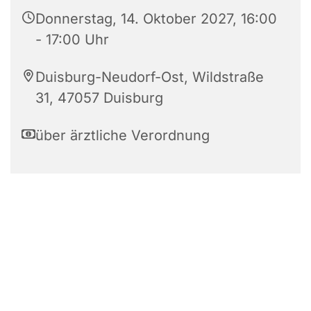
Donnerstag, 14. Oktober 2027, 16:00
- 17:00 Uhr
Duisburg-Neudorf-Ost, Wildstraße
31, 47057 Duisburg
über ärztliche Verordnung