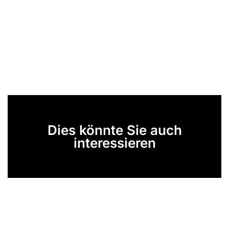
Dies könnte Sie auch
interessieren