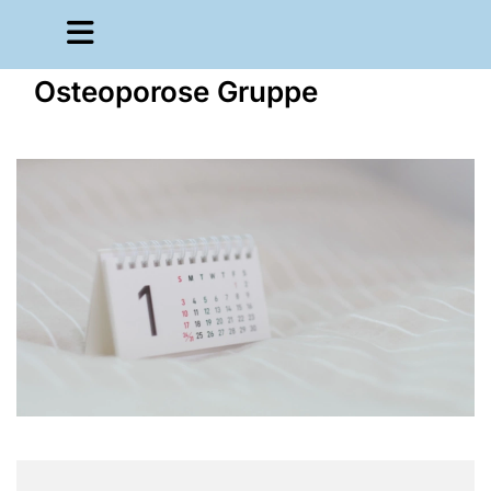
Osteoporose Gruppe