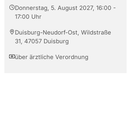
Donnerstag, 5. August 2027, 16:00 -
17:00 Uhr
Duisburg-Neudorf-Ost, Wildstraße
31, 47057 Duisburg
über ärztliche Verordnung