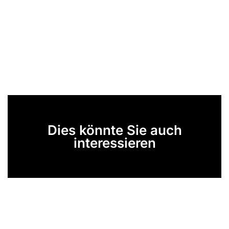
Dies könnte Sie auch
interessieren