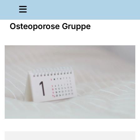
Osteoporose Gruppe