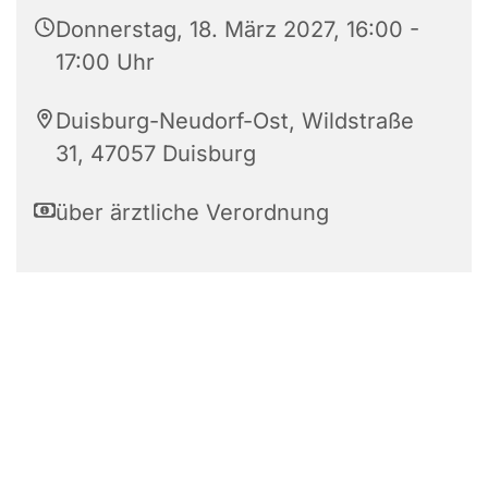
Donnerstag, 18. März 2027, 16:00 -
17:00 Uhr
Duisburg-Neudorf-Ost, Wildstraße
31, 47057 Duisburg
über ärztliche Verordnung