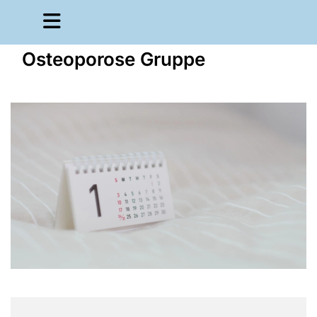
Osteoporose Gruppe