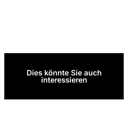
Dies könnte Sie auch
interessieren