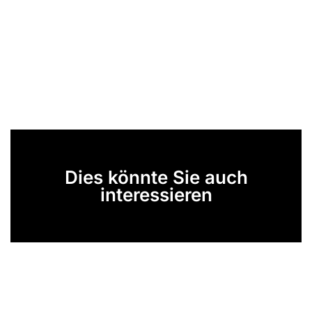
Dies könnte Sie auch
interessieren