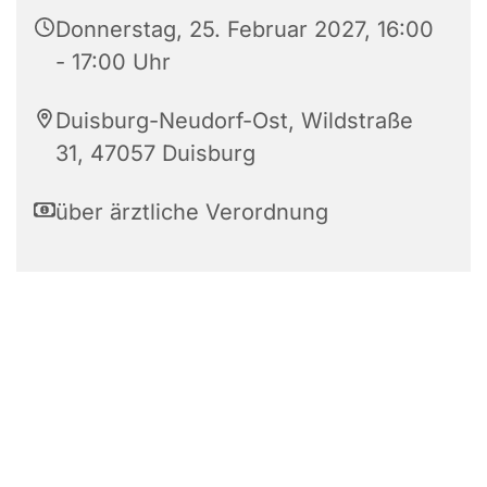
Donnerstag, 25. Februar 2027, 16:00
- 17:00 Uhr
Duisburg-Neudorf-Ost, Wildstraße
31, 47057 Duisburg
über ärztliche Verordnung