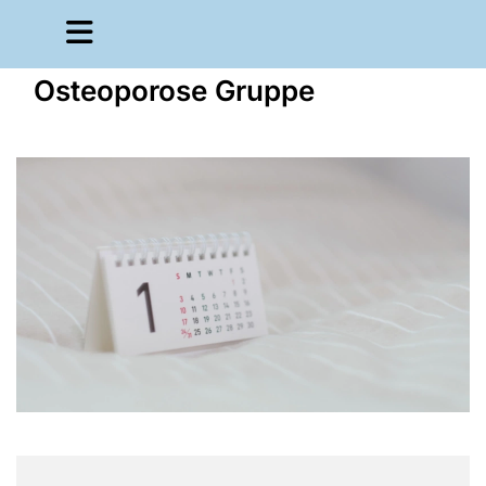
Osteoporose Gruppe