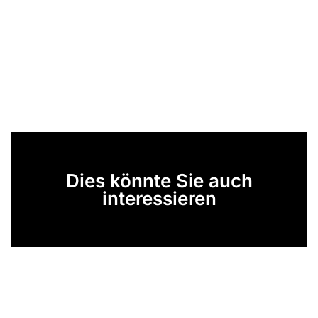
Dies könnte Sie auch
interessieren