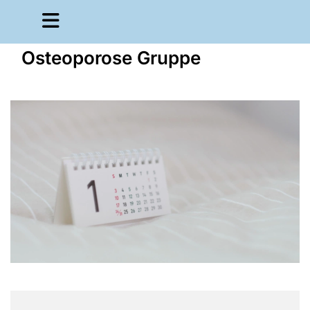
Osteoporose Gruppe