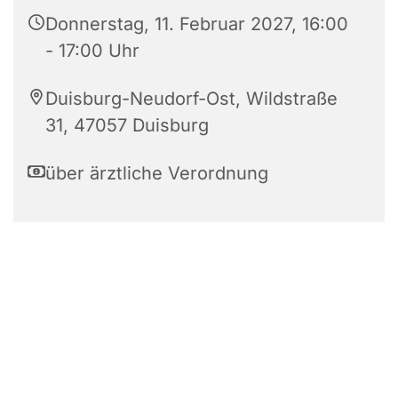
Donnerstag, 11. Februar 2027, 16:00
- 17:00 Uhr
Duisburg-Neudorf-Ost, Wildstraße
31, 47057 Duisburg
über ärztliche Verordnung