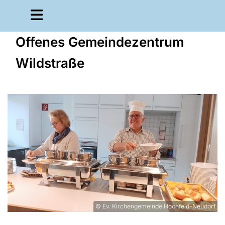
Offenes Gemeindezentrum
Wildstraße
© Ev. Kirchengemeinde Hochfeld-Neudorf