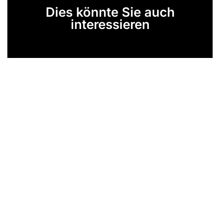
Dies könnte Sie auch
interessieren