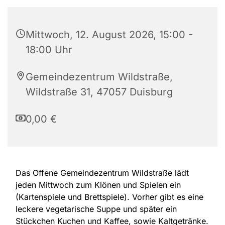
Mittwoch, 12. August 2026, 15:00 -
18:00 Uhr
Gemeindezentrum Wildstraße,
Wildstraße 31, 47057 Duisburg
0,00 €
Das Offene Gemeindezentrum Wildstraße lädt
jeden Mittwoch zum Klönen und Spielen ein
(Kartenspiele und Brettspiele). Vorher gibt es eine
leckere vegetarische Suppe und später ein
Stückchen Kuchen und Kaffee, sowie Kaltgetränke.