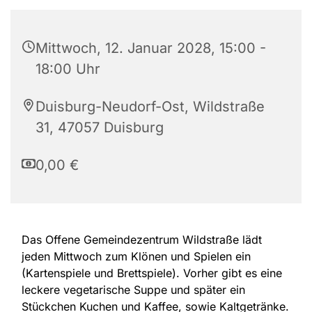
Mittwoch, 12. Januar 2028, 15:00 -
18:00 Uhr
Duisburg-Neudorf-Ost, Wildstraße
31, 47057 Duisburg
0,00 €
Das Offene Gemeindezentrum Wildstraße lädt
jeden Mittwoch zum Klönen und Spielen ein
(Kartenspiele und Brettspiele). Vorher gibt es eine
leckere vegetarische Suppe und später ein
Stückchen Kuchen und Kaffee, sowie Kaltgetränke.