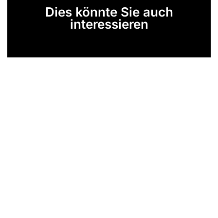
Dies könnte Sie auch
interessieren