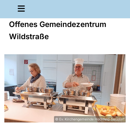
Offenes Gemeindezentrum
Wildstraße
© Ev. Kirchengemeinde Hochfeld-Neudorf