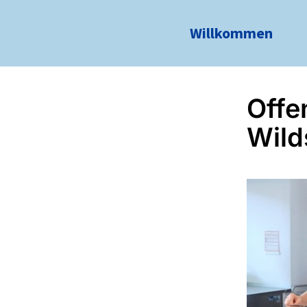
Willkommen
Offe
Wild