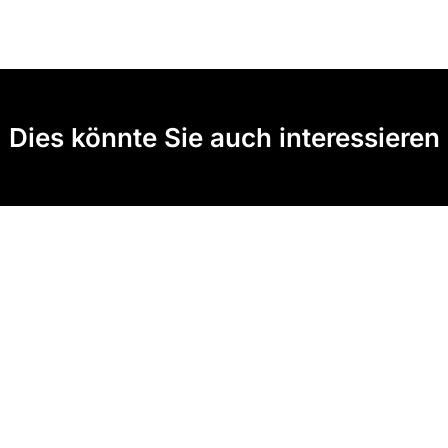
Dies könnte Sie auch interessieren