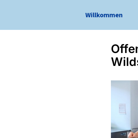
Willkommen
Offe
Wild