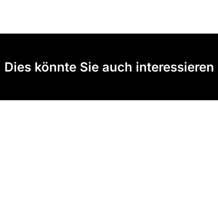
Dies könnte Sie auch interessieren