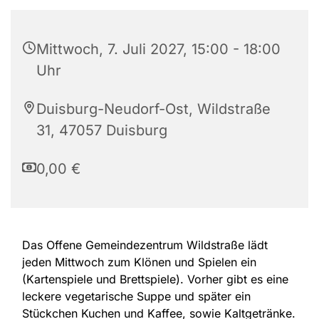
Mittwoch, 7. Juli 2027, 15:00 - 18:00
Uhr
Duisburg-Neudorf-Ost, Wildstraße
31, 47057 Duisburg
0,00 €
Das Offene Gemeindezentrum Wildstraße lädt
jeden Mittwoch zum Klönen und Spielen ein
(Kartenspiele und Brettspiele). Vorher gibt es eine
leckere vegetarische Suppe und später ein
Stückchen Kuchen und Kaffee, sowie Kaltgetränke.