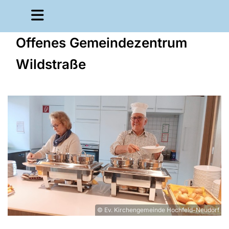
Offenes Gemeindezentrum
Wildstraße
© Ev. Kirchengemeinde Hochfeld-Neudorf