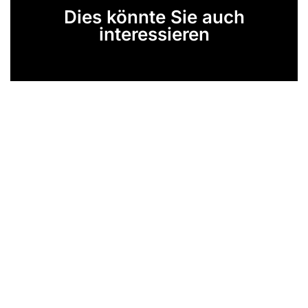
Dies könnte Sie auch
interessieren