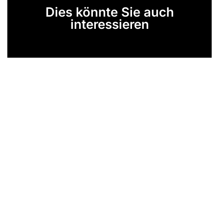
Dies könnte Sie auch
interessieren