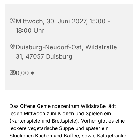
Mittwoch, 30. Juni 2027, 15:00 -
18:00 Uhr
Duisburg-Neudorf-Ost, Wildstraße
31, 47057 Duisburg
0,00 €
Das Offene Gemeindezentrum Wildstraße lädt
jeden Mittwoch zum Klönen und Spielen ein
(Kartenspiele und Brettspiele). Vorher gibt es eine
leckere vegetarische Suppe und später ein
Stückchen Kuchen und Kaffee, sowie Kaltgetränke.