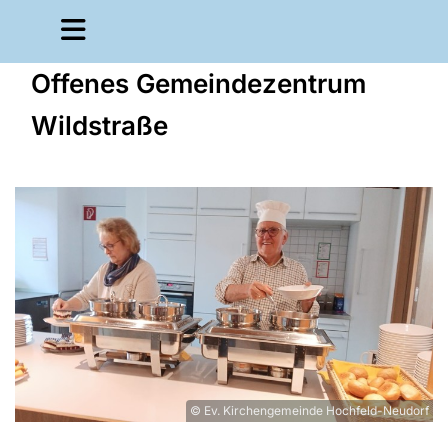
Offenes Gemeindezentrum
Wildstraße
© Ev. Kirchengemeinde Hochfeld-Neudorf