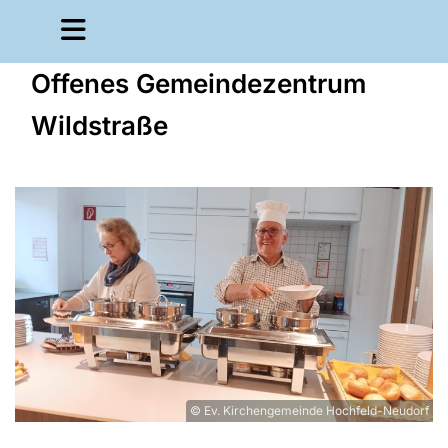
Offenes Gemeindezentrum
Wildstraße
© Ev. Kirchengemeinde Hochfeld-Neudorf