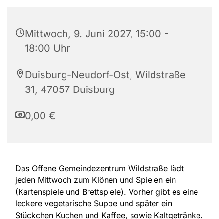
Mittwoch, 9. Juni 2027, 15:00 -
18:00 Uhr
Duisburg-Neudorf-Ost, Wildstraße
31, 47057 Duisburg
0,00 €
Das Offene Gemeindezentrum Wildstraße lädt
jeden Mittwoch zum Klönen und Spielen ein
(Kartenspiele und Brettspiele). Vorher gibt es eine
leckere vegetarische Suppe und später ein
Stückchen Kuchen und Kaffee, sowie Kaltgetränke.