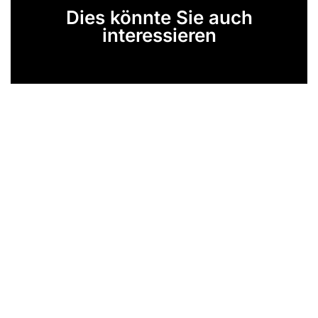
Dies könnte Sie auch
interessieren