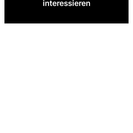
interessieren