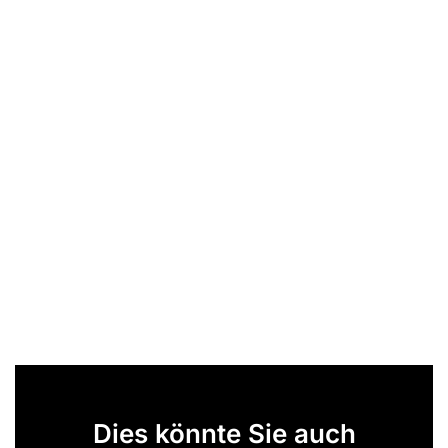
Dies könnte Sie auch