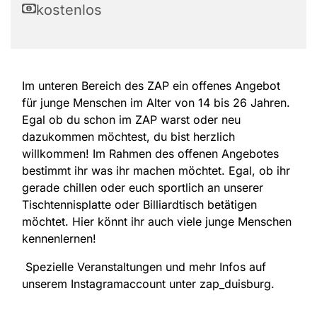
kostenlos
Im unteren Bereich des ZAP ein offenes Angebot
für junge Menschen im Alter von 14 bis 26 Jahren.
Egal ob du schon im ZAP warst oder neu
dazukommen möchtest, du bist herzlich
willkommen! Im Rahmen des offenen Angebotes
bestimmt ihr was ihr machen möchtet. Egal, ob ihr
gerade chillen oder euch sportlich an unserer
Tischtennisplatte oder Billiardtisch betätigen
möchtet. Hier könnt ihr auch viele junge Menschen
kennenlernen!
Spezielle Veranstaltungen und mehr Infos auf
unserem Instagramaccount unter zap_duisburg.