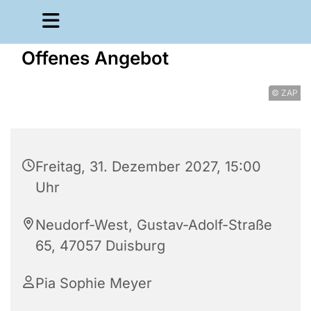
Offenes Angebot
© ZAP
Freitag, 31. Dezember 2027, 15:00
Uhr
Neudorf-West, Gustav-Adolf-Straße
65, 47057 Duisburg
Pia Sophie Meyer