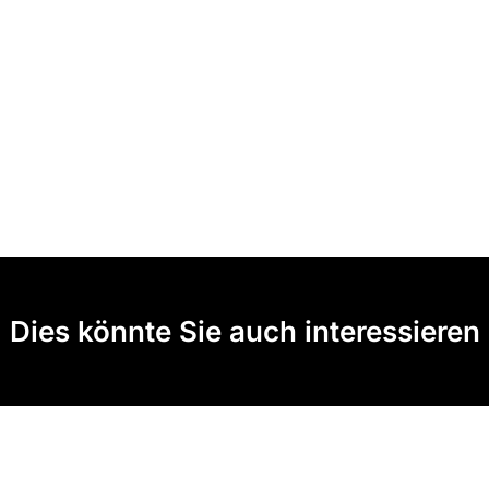
Dies könnte Sie auch interessieren