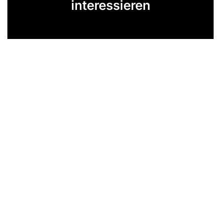
interessieren