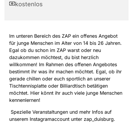
kostenlos
Im unteren Bereich des ZAP ein offenes Angebot
für junge Menschen im Alter von 14 bis 26 Jahren.
Egal ob du schon im ZAP warst oder neu
dazukommen möchtest, du bist herzlich
willkommen! Im Rahmen des offenen Angebotes
bestimmt ihr was ihr machen möchtet. Egal, ob ihr
gerade chillen oder euch sportlich an unserer
Tischtennisplatte oder Billiardtisch betätigen
möchtet. Hier könnt ihr auch viele junge Menschen
kennenlernen!
Spezielle Veranstaltungen und mehr Infos auf
unserem Instagramaccount unter zap_duisburg.