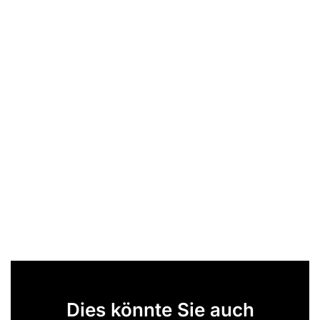
Dies könnte Sie auch