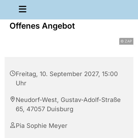
Offenes Angebot
© ZAP
Freitag, 10. September 2027, 15:00
Uhr
Neudorf-West, Gustav-Adolf-Straße
65, 47057 Duisburg
Pia Sophie Meyer