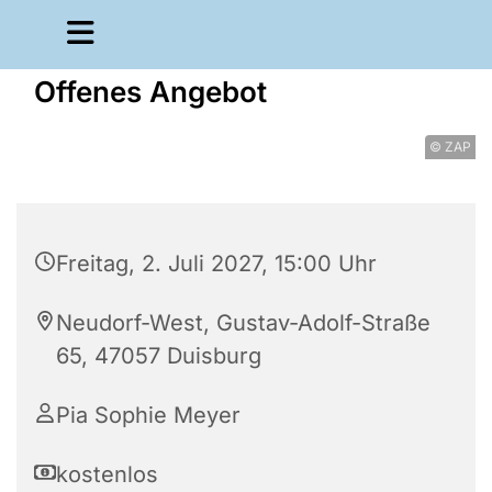
Offenes Angebot
© ZAP
Freitag, 2. Juli 2027, 15:00 Uhr
Neudorf-West, Gustav-Adolf-Straße
65, 47057 Duisburg
Pia Sophie Meyer
kostenlos