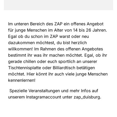
Im unteren Bereich des ZAP ein offenes Angebot
für junge Menschen im Alter von 14 bis 26 Jahren.
Egal ob du schon im ZAP warst oder neu
dazukommen möchtest, du bist herzlich
willkommen! Im Rahmen des offenen Angebotes
bestimmt ihr was ihr machen möchtet. Egal, ob ihr
gerade chillen oder euch sportlich an unserer
Tischtennisplatte oder Billiardtisch betätigen
möchtet. Hier könnt ihr auch viele junge Menschen
kennenlernen!
Spezielle Veranstaltungen und mehr Infos auf
unserem Instagramaccount unter zap_duisburg.