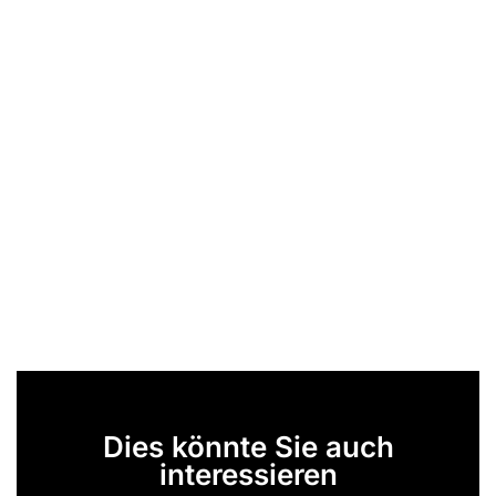
Dies könnte Sie auch
interessieren