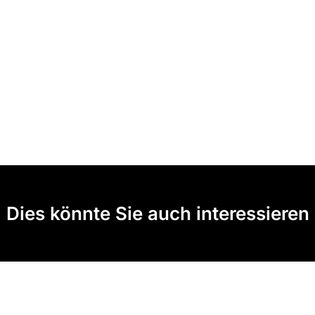
Dies könnte Sie auch interessieren