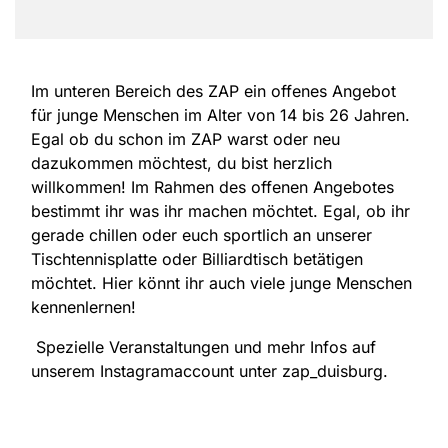
Im unteren Bereich des ZAP ein offenes Angebot
für junge Menschen im Alter von 14 bis 26 Jahren.
Egal ob du schon im ZAP warst oder neu
dazukommen möchtest, du bist herzlich
willkommen! Im Rahmen des offenen Angebotes
bestimmt ihr was ihr machen möchtet. Egal, ob ihr
gerade chillen oder euch sportlich an unserer
Tischtennisplatte oder Billiardtisch betätigen
möchtet. Hier könnt ihr auch viele junge Menschen
kennenlernen!
Spezielle Veranstaltungen und mehr Infos auf
unserem Instagramaccount unter zap_duisburg.