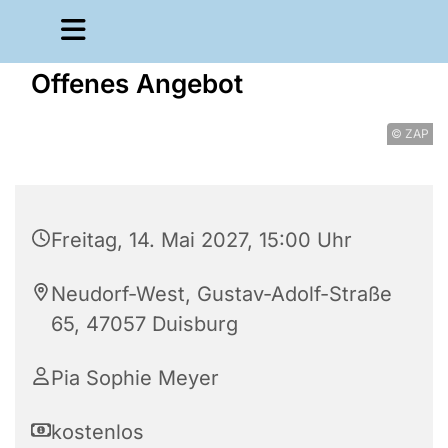
Offenes Angebot
© ZAP
Freitag, 14. Mai 2027, 15:00 Uhr
Neudorf-West, Gustav-Adolf-Straße
65, 47057 Duisburg
Pia Sophie Meyer
kostenlos