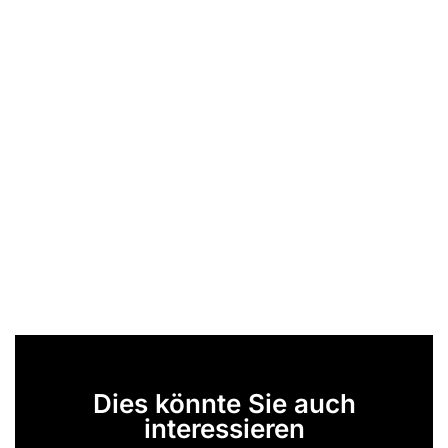
Dies könnte Sie auch
interessieren