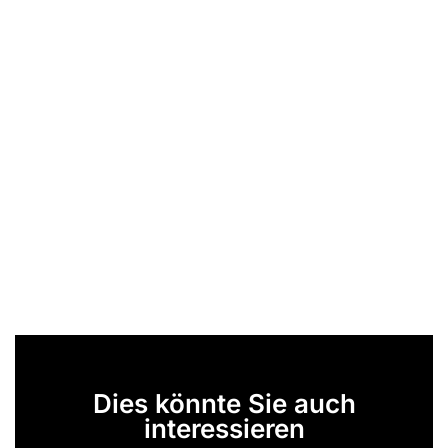
Dies könnte Sie auch
interessieren