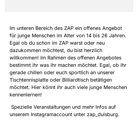
Im unteren Bereich des ZAP ein offenes Angebot
für junge Menschen im Alter von 14 bis 26 Jahren.
Egal ob du schon im ZAP warst oder neu
dazukommen möchtest, du bist herzlich
willkommen! Im Rahmen des offenen Angebotes
bestimmt ihr was ihr machen möchtet. Egal, ob ihr
gerade chillen oder euch sportlich an unserer
Tischtennisplatte oder Billiardtisch betätigen
möchtet. Hier könnt ihr auch viele junge Menschen
kennenlernen!
Spezielle Veranstaltungen und mehr Infos auf
unserem Instagramaccount unter zap_duisburg.