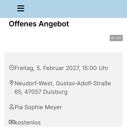
Offenes Angebot
© ZAP
Freitag, 5. Februar 2027, 15:00 Uhr
Neudorf-West, Gustav-Adolf-Straße
65, 47057 Duisburg
Pia Sophie Meyer
kostenlos