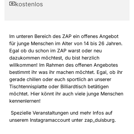
kostenlos
Im unteren Bereich des ZAP ein offenes Angebot
für junge Menschen im Alter von 14 bis 26 Jahren.
Egal ob du schon im ZAP warst oder neu
dazukommen möchtest, du bist herzlich
willkommen! Im Rahmen des offenen Angebotes
bestimmt ihr was ihr machen möchtet. Egal, ob ihr
gerade chillen oder euch sportlich an unserer
Tischtennisplatte oder Billiardtisch betätigen
möchtet. Hier könnt ihr auch viele junge Menschen
kennenlernen!
Spezielle Veranstaltungen und mehr Infos auf
unserem Instagramaccount unter zap_duisburg.