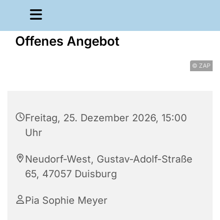
Offenes Angebot
© ZAP
Freitag, 25. Dezember 2026, 15:00
Uhr
Neudorf-West, Gustav-Adolf-Straße
65, 47057 Duisburg
Pia Sophie Meyer