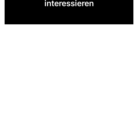
interessieren