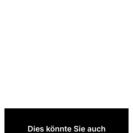
Dies könnte Sie auch