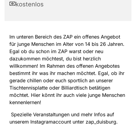
kostenlos
Im unteren Bereich des ZAP ein offenes Angebot
für junge Menschen im Alter von 14 bis 26 Jahren.
Egal ob du schon im ZAP warst oder neu
dazukommen möchtest, du bist herzlich
willkommen! Im Rahmen des offenen Angebotes
bestimmt ihr was ihr machen möchtet. Egal, ob ihr
gerade chillen oder euch sportlich an unserer
Tischtennisplatte oder Billiardtisch betätigen
möchtet. Hier könnt ihr auch viele junge Menschen
kennenlernen!
Spezielle Veranstaltungen und mehr Infos auf
unserem Instagramaccount unter zap_duisburg.