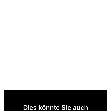
Dies könnte Sie auch