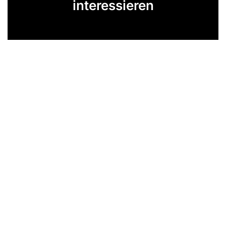
interessieren