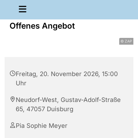
Offenes Angebot
© ZAP
Freitag, 20. November 2026, 15:00
Uhr
Neudorf-West, Gustav-Adolf-Straße
65, 47057 Duisburg
Pia Sophie Meyer