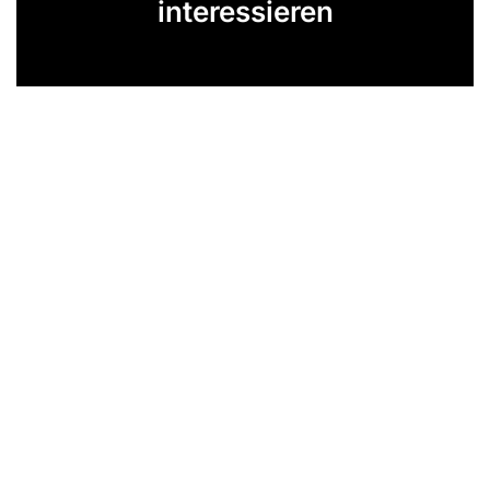
interessieren