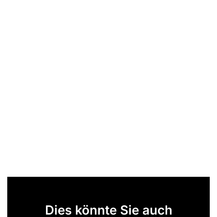
Dies könnte Sie auch