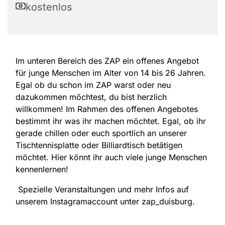
kostenlos
Im unteren Bereich des ZAP ein offenes Angebot
für junge Menschen im Alter von 14 bis 26 Jahren.
Egal ob du schon im ZAP warst oder neu
dazukommen möchtest, du bist herzlich
willkommen! Im Rahmen des offenen Angebotes
bestimmt ihr was ihr machen möchtet. Egal, ob ihr
gerade chillen oder euch sportlich an unserer
Tischtennisplatte oder Billiardtisch betätigen
möchtet. Hier könnt ihr auch viele junge Menschen
kennenlernen!
Spezielle Veranstaltungen und mehr Infos auf
unserem Instagramaccount unter zap_duisburg.