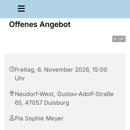
Offenes Angebot
© ZAP
Freitag, 6. November 2026, 15:00
Uhr
Neudorf-West, Gustav-Adolf-Straße
65, 47057 Duisburg
Pia Sophie Meyer