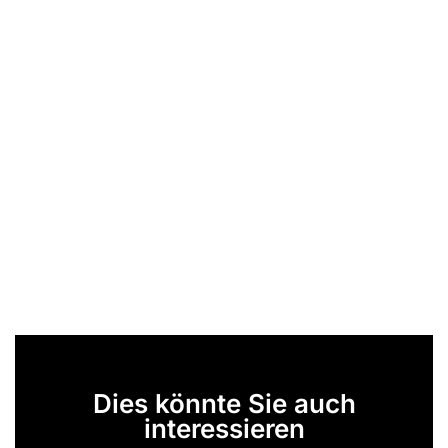
Dies könnte Sie auch
interessieren