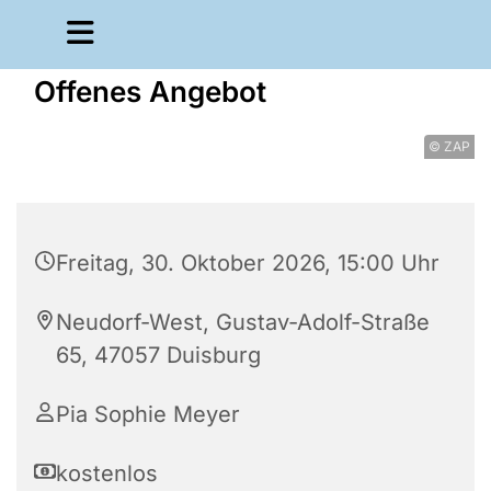
Offenes Angebot
© ZAP
Freitag, 30. Oktober 2026, 15:00 Uhr
Neudorf-West, Gustav-Adolf-Straße
65, 47057 Duisburg
Pia Sophie Meyer
kostenlos