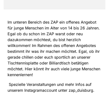
Im unteren Bereich des ZAP ein offenes Angebot
für junge Menschen im Alter von 14 bis 26 Jahren.
Egal ob du schon im ZAP warst oder neu
dazukommen möchtest, du bist herzlich
willkommen! Im Rahmen des offenen Angebotes
bestimmt ihr was ihr machen möchtet. Egal, ob ihr
gerade chillen oder euch sportlich an unserer
Tischtennisplatte oder Billiardtisch betätigen
möchtet. Hier könnt ihr auch viele junge Menschen
kennenlernen!
Spezielle Veranstaltungen und mehr Infos auf
unserem Instagramaccount unter zap_duisburg.