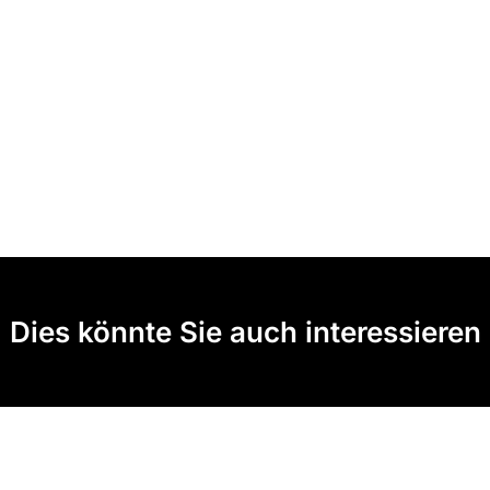
Dies könnte Sie auch interessieren