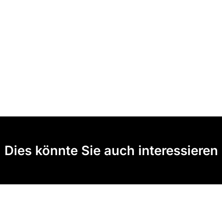
Dies könnte Sie auch interessieren