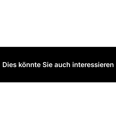
Dies könnte Sie auch interessieren